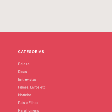
CATEGORIAS
Beleza
Dicas
Entrevistas
Filmes, Livros etc
Notícias
Pais e Filhos
Para homens