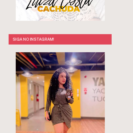
SIGA NO INSTAGRAM!