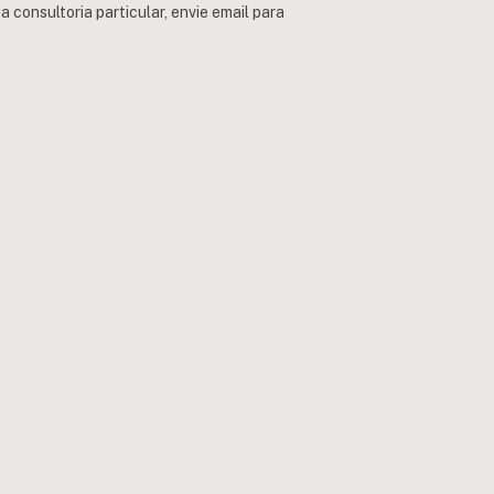
consultoria particular, envie email para