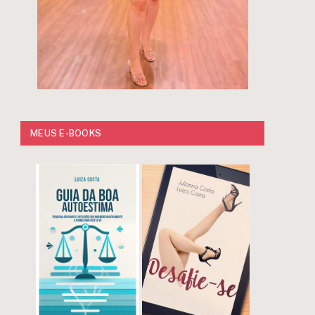
MEUS E-BOOKS