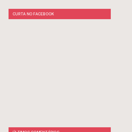
CURTA NO FACEBOOK