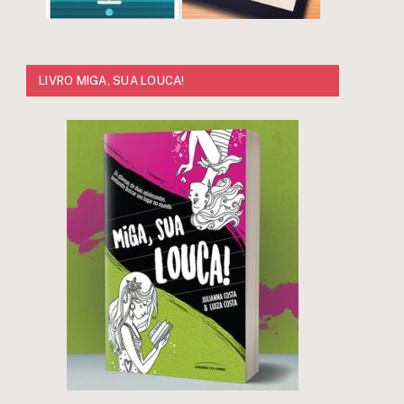
LIVRO MIGA, SUA LOUCA!