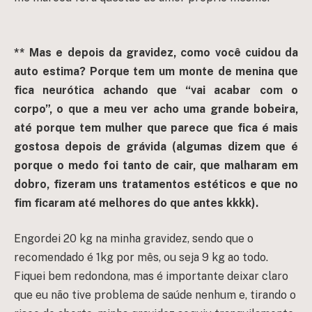
** Mas e depois da gravidez, como você cuidou da
auto estima? Porque tem um monte de menina que
fica neurótica achando que “vai acabar com o
corpo”, o que a meu ver acho uma grande bobeira,
até porque tem mulher que parece que fica é mais
gostosa depois de grávida (algumas dizem que é
porque o medo foi tanto de cair, que malharam em
dobro, fizeram uns tratamentos estéticos e que no
fim ficaram até melhores do que antes kkkk).
Engordei 20 kg na minha gravidez, sendo que o
recomendado é 1kg por mês, ou seja 9 kg ao todo.
Fiquei bem redondona, mas é importante deixar claro
que eu não tive problema de saúde nenhum e, tirando o