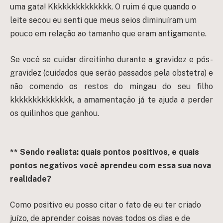
uma gata! Kkkkkkkkkkkkkk. O ruim é que quando o
leite secou eu senti que meus seios diminuíram um
pouco em relação ao tamanho que eram antigamente.
Se você se cuidar direitinho durante a gravidez e pós-
gravidez (cuidados que serão passados pela obstetra) e
não comendo os restos do mingau do seu filho
kkkkkkkkkkkkkk, a amamentação já te ajuda a perder
os quilinhos que ganhou.
** Sendo realista: quais pontos positivos, e quais
pontos negativos você aprendeu com essa sua nova
realidade?
Como positivo eu posso citar o fato de eu ter criado
juízo, de aprender coisas novas todos os dias e de