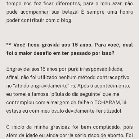
tempo nos fez ficar diferentes, para o meu azar, não
pude acompanhar sua beleza! É sempre uma honra
poder contribuir com o blog.
** Você ficou grávida aos 16 anos. Para você, qual
foi o maior desafio em ter passado por isso?
Engravidei aos 16 anos por pura irresponsabilidade,
afinal, não foi utilizado nenhum método contraceptivo
no “ato do engravidamento” rs. Após o acontecimento,
eu tomei a famosa “pílula do dia seguinte” que me
contemplou com a margem de falha e TCHARAM, lá
estava eu com meu óvulo devidamente fertilizado!
O início da minha gravidez foi bem complicado, pois
além da idade eu ainda corria sério risco de aborto. Foi