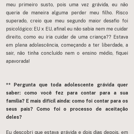
meu primeiro susto, pois uma vez grávida, eu não
queria de maneira alguma perder meu filho. Risco
superado, creio que meu segundo maior desafio foi
psicológico: EU x EU, afinal eu não sabia nem me cuidar
direito, como eu iria cuidar de uma criança?? Estava
em plena adolescência, começando a ter liberdade, a
sair, não tinha concluído nem o ensino médio, fiquei
apavorada!
** Pergunta que toda adolescente grávida quer
saber: como você fez para contar para a sua
família? E mais difícil ainda: como foi contar para os
seus pais? Como foi o processo de aceitação
deles?
Eu descobri que estava grávida e dois dias depois, em