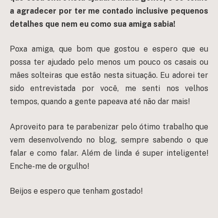
a agradecer por ter me contado inclusive pequenos
detalhes que nem eu como sua amiga sabia!
Poxa amiga, que bom que gostou e espero que eu
possa ter ajudado pelo menos um pouco os casais ou
mães solteiras que estão nesta situação. Eu adorei ter
sido entrevistada por você, me senti nos velhos
tempos, quando a gente papeava até não dar mais!
Aproveito para te parabenizar pelo ótimo trabalho que
vem desenvolvendo no blog, sempre sabendo o que
falar e como falar. Além de linda é super inteligente!
Enche-me de orgulho!
Beijos e espero que tenham gostado!