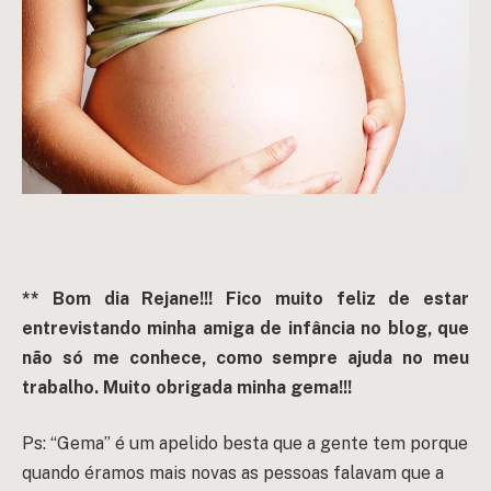
** Bom dia Rejane!!! Fico muito feliz de estar
entrevistando minha amiga de infância no blog, que
não só me conhece, como sempre ajuda no meu
trabalho. Muito obrigada minha gema!!!
Ps: “Gema” é um apelido besta que a gente tem porque
quando éramos mais novas as pessoas falavam que a