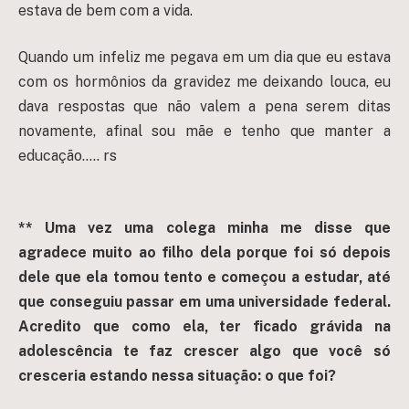
estava de bem com a vida.
Quando um infeliz me pegava em um dia que eu estava
com os hormônios da gravidez me deixando louca, eu
dava respostas que não valem a pena serem ditas
novamente, afinal sou mãe e tenho que manter a
educação….. rs
** Uma vez uma colega minha me disse que
agradece muito ao filho dela porque foi só depois
dele que ela tomou tento e começou a estudar, até
que conseguiu passar em uma universidade federal.
Acredito que como ela, ter ficado grávida na
adolescência te faz crescer algo que você só
cresceria estando nessa situação: o que foi?