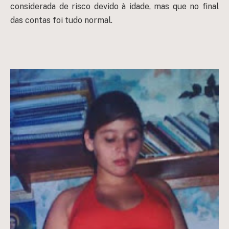
considerada de risco devido à idade, mas que no final
das contas foi tudo normal.