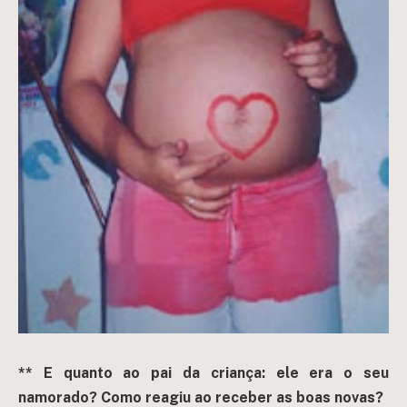
** E quanto ao pai da criança: ele era o seu
namorado? Como reagiu ao receber as boas novas?