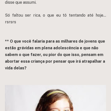
disse que assumi.
Só faltou ser rica, o que eu tô tentando até hoje…
rsrsrs
** O que você falaria para as milhares de jovens que
estão grávidas em plena adolescência e que não
sabem o que fazer, ou pior do que isso, pensam em
abortar essa criança por pensar que irá atrapalhar a
vida delas?