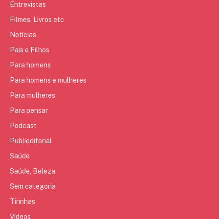
Entrevistas
Filmes, Livros etc
Notícias
Pais e Filhos
Para homens
Para homens e mulheres
Para mulheres
Para pensar
Podcast
Publieditorial
Saúde
Saúde, Beleza
Sem categoria
Tirinhas
Vídeos