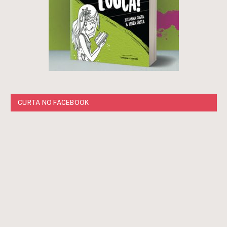
CURTA NO FACEBOOK