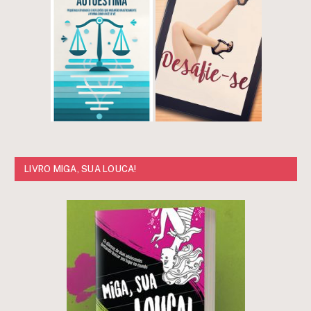
LIVRO MIGA, SUA LOUCA!