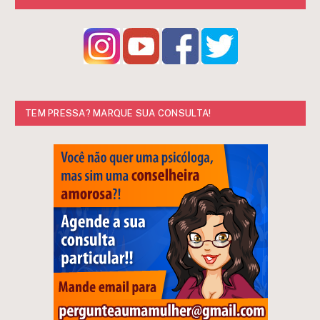
TEM PRESSA? MARQUE SUA CONSULTA!