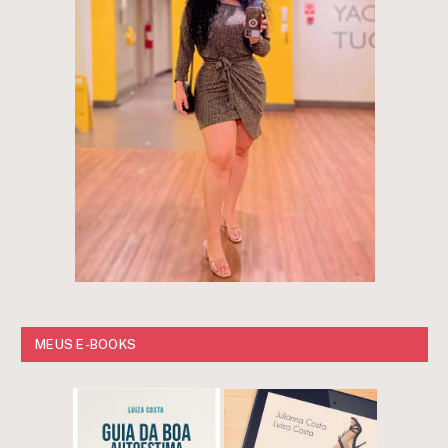
MEUS E-BOOKS