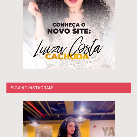
SIGA NO INSTAGRAM!