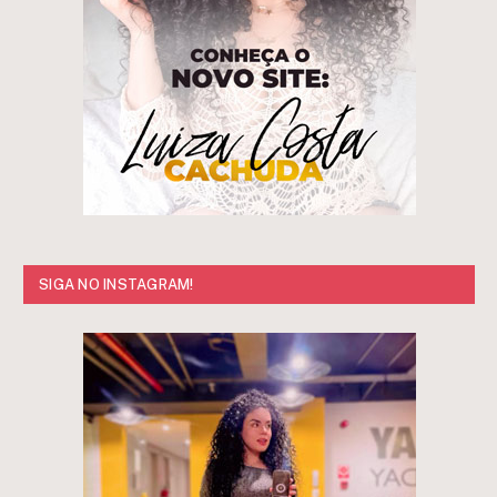
SIGA NO INSTAGRAM!