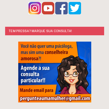
TEM PRESSA? MARQUE SUA CONSULTA!