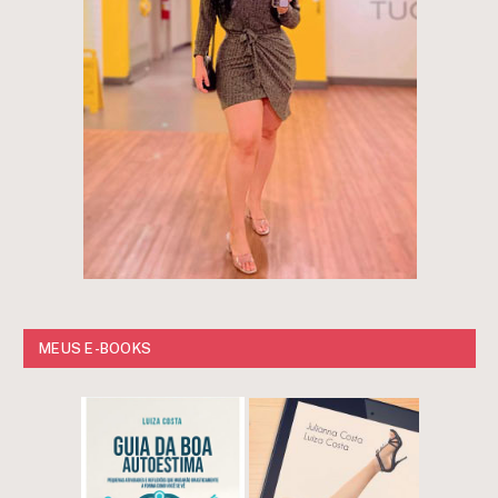
MEUS E-BOOKS