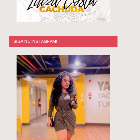
SIGA NO INSTAGRAM!