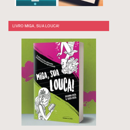
LIVRO MIGA, SUA LOUCA!