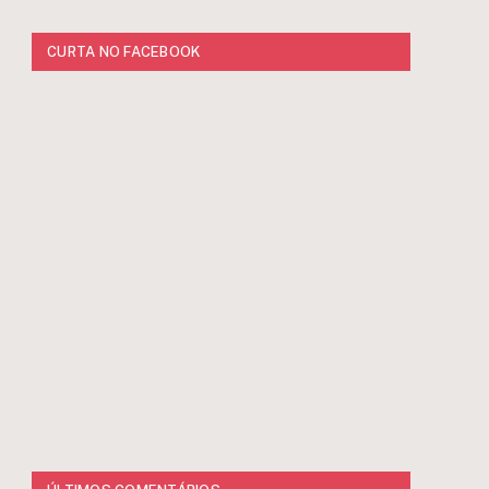
CURTA NO FACEBOOK