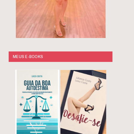
MEUS E-BOOKS