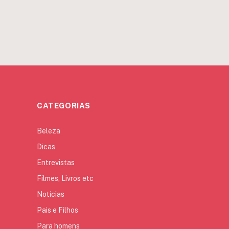
CATEGORIAS
Beleza
Dicas
Entrevistas
Filmes, Livros etc
Notícias
Pais e Filhos
Para homens