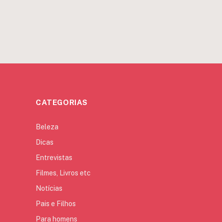
CATEGORIAS
Beleza
Dicas
Entrevistas
Filmes, Livros etc
Notícias
Pais e Filhos
Para homens