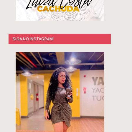
SIGA NO INSTAGRAM!