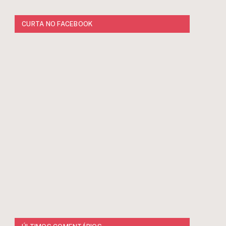
CURTA NO FACEBOOK