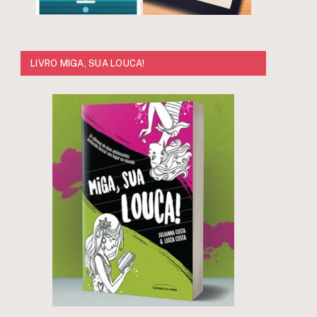
LIVRO MIGA, SUA LOUCA!