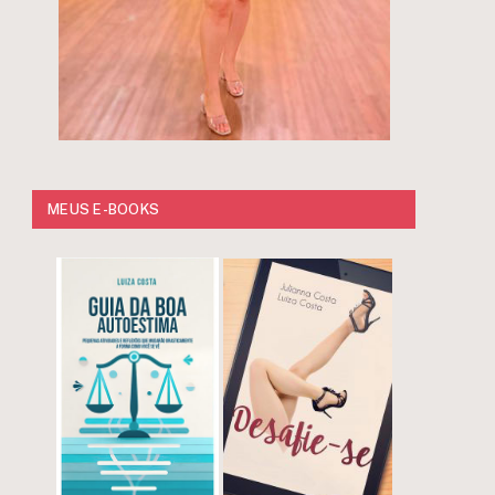
MEUS E-BOOKS