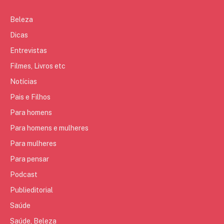
Beleza
Dicas
Entrevistas
Filmes, Livros etc
Notícias
Pais e Filhos
Para homens
Para homens e mulheres
Para mulheres
Para pensar
Podcast
Publieditorial
Saúde
Saúde, Beleza