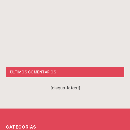
ÚLTIMOS COMENTÁRIOS
[disqus-latest]
CATEGORIAS