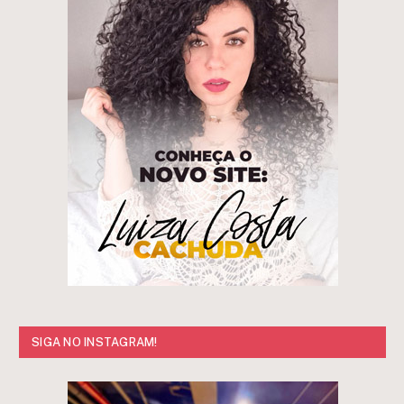
SIGA NO INSTAGRAM!