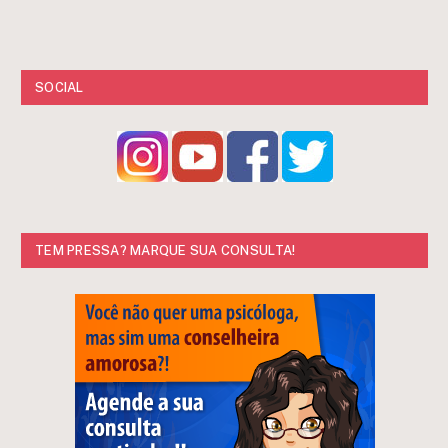
SOCIAL
TEM PRESSA? MARQUE SUA CONSULTA!