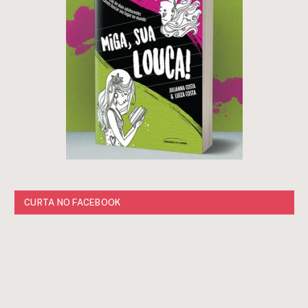
CURTA NO FACEBOOK