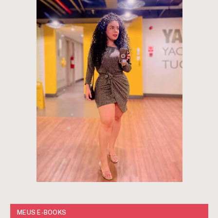
MEUS E-BOOKS