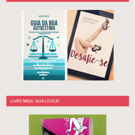
LIVRO MIGA, SUA LOUCA!