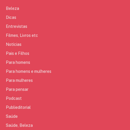
Beleza
Dicas
Entrevistas
Filmes, Livros etc
Notícias
Pais e Filhos
Para homens
Para homens e mulheres
Para mulheres
Para pensar
Podcast
Publieditorial
Saúde
Saúde, Beleza