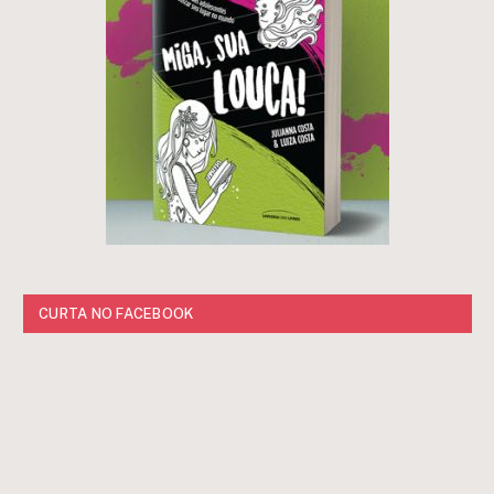
CURTA NO FACEBOOK