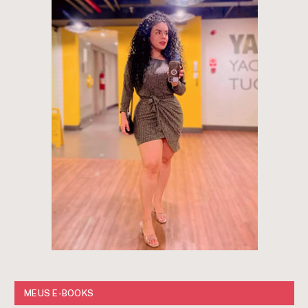
MEUS E-BOOKS