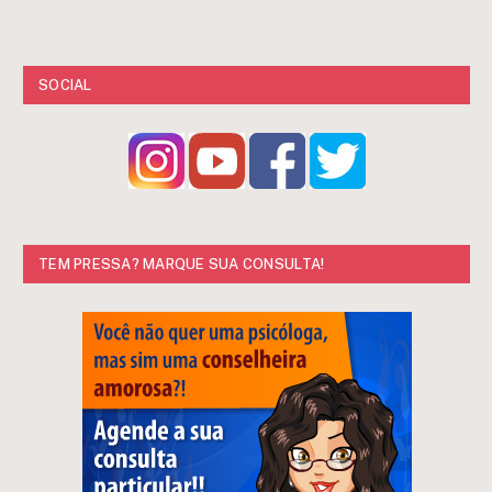
SOCIAL
TEM PRESSA? MARQUE SUA CONSULTA!