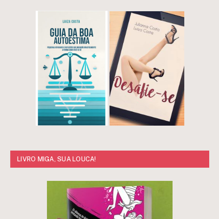
LIVRO MIGA, SUA LOUCA!