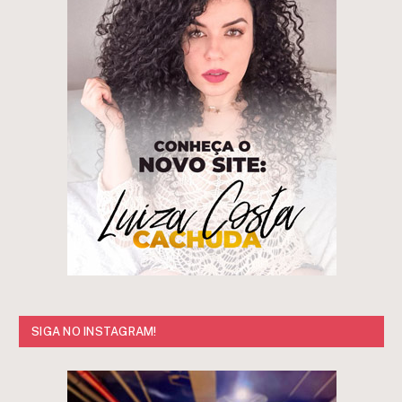
SIGA NO INSTAGRAM!