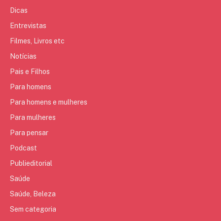
Dicas
Entrevistas
Filmes, Livros etc
Notícias
Pais e Filhos
Para homens
Para homens e mulheres
Para mulheres
Para pensar
Podcast
Publieditorial
Saúde
Saúde, Beleza
Sem categoria