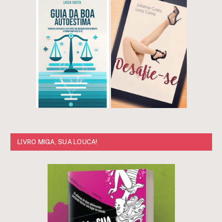
LIVRO MIGA, SUA LOUCA!