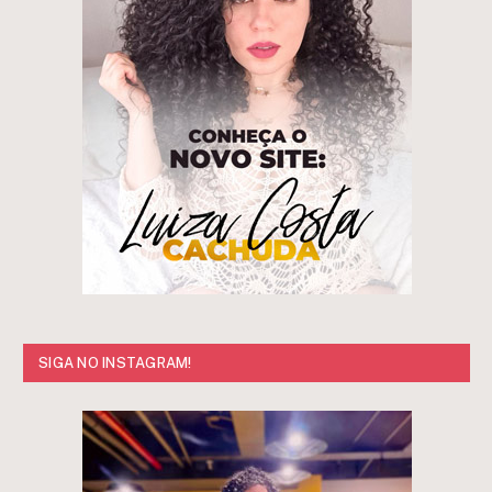
SIGA NO INSTAGRAM!