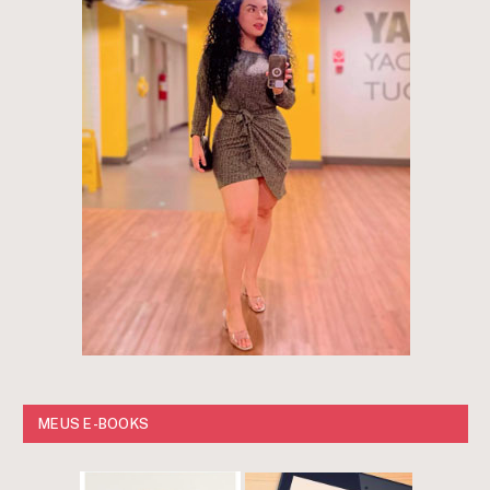
MEUS E-BOOKS