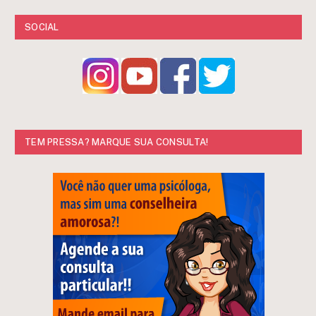
SOCIAL
TEM PRESSA? MARQUE SUA CONSULTA!