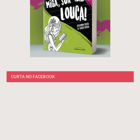
CURTA NO FACEBOOK