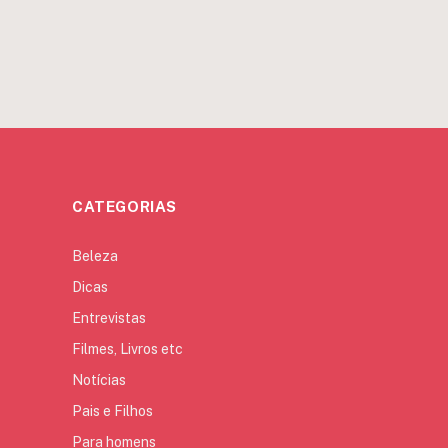
CATEGORIAS
Beleza
Dicas
Entrevistas
Filmes, Livros etc
Notícias
Pais e Filhos
Para homens