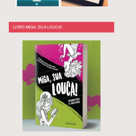
LIVRO MIGA, SUA LOUCA!