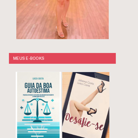
MEUS E-BOOKS