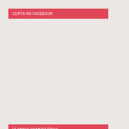
CURTA NO FACEBOOK