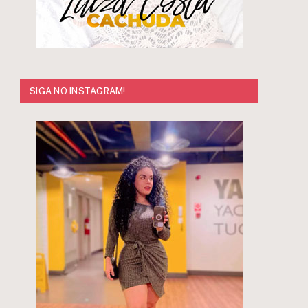
SIGA NO INSTAGRAM!