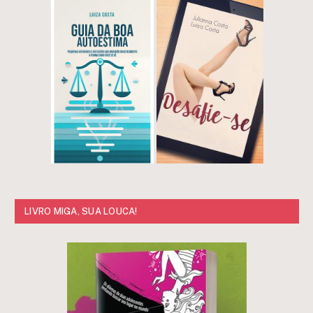
LIVRO MIGA, SUA LOUCA!