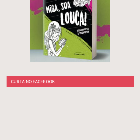
CURTA NO FACEBOOK