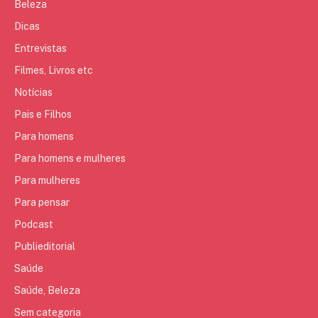
Beleza
Dicas
Entrevistas
Filmes, Livros etc
Notícias
Pais e Filhos
Para homens
Para homens e mulheres
Para mulheres
Para pensar
Podcast
Publieditorial
Saúde
Saúde, Beleza
Sem categoria