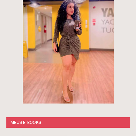
MEUS E-BOOKS