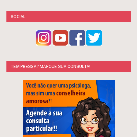
SOCIAL
TEM PRESSA? MARQUE SUA CONSULTA!