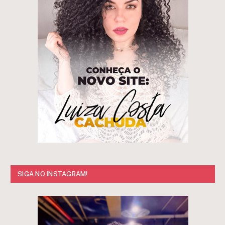
SIGA NO INSTAGRAM!