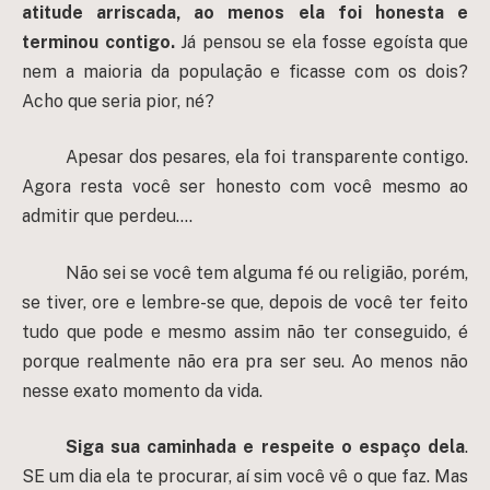
atitude arriscada, ao menos ela foi honesta e
terminou contigo.
Já pensou se ela fosse egoísta que
nem a maioria da população e ficasse com os dois?
Acho que seria pior, né?
Apesar dos pesares, ela foi transparente contigo.
Agora resta você ser honesto com você mesmo ao
admitir que perdeu….
Não sei se você tem alguma fé ou religião, porém,
se tiver, ore e lembre-se que, depois de você ter feito
tudo que pode e mesmo assim não ter conseguido, é
porque realmente não era pra ser seu. Ao menos não
nesse exato momento da vida.
Siga sua caminhada e respeite o espaço dela
.
SE um dia ela te procurar, aí sim você vê o que faz. Mas