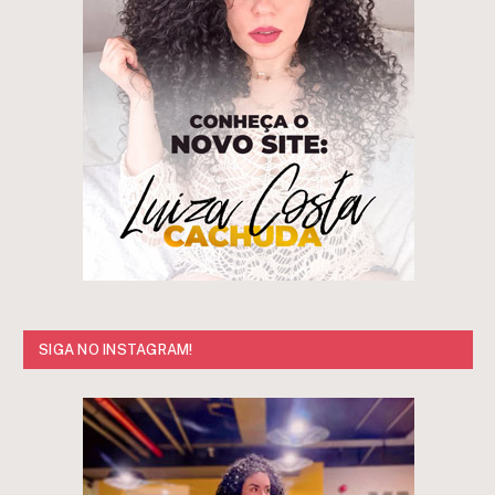
SIGA NO INSTAGRAM!