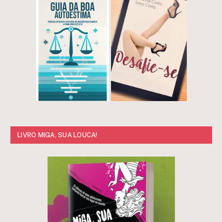
LIVRO MIGA, SUA LOUCA!