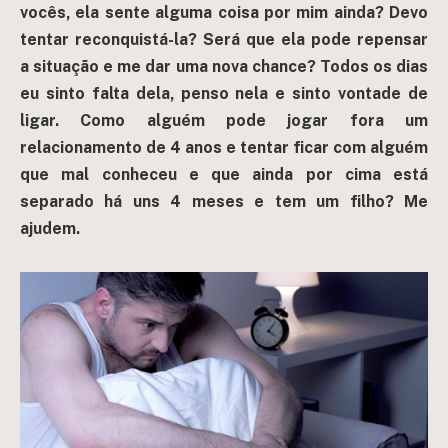
vocês, ela sente alguma coisa por mim ainda? Devo
tentar reconquistá-la? Será que ela pode repensar
a situação e me dar uma nova chance? Todos os dias
eu sinto falta dela, penso nela e sinto vontade de
ligar. Como alguém pode jogar fora um
relacionamento de 4 anos e tentar ficar com alguém
que mal conheceu e que ainda por cima está
separado há uns 4 meses e tem um filho? Me
ajudem.