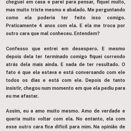
cheguei em casa e parei para pensar, fiquei muito,
mas muito triste mesmo e abalado. Me perguntando
como ela poderia ter feito isso comigo.
Praticamente 4 anos com ela. E ela me troca por
outro cara que mal conheceu. Entendem?
Confesso que entrei em desespero. E mesmo
depois dela ter terminado comigo fiquei correndo
atrás dela mais ainda. E nada de ter resultado. O
fato é que ela estava e está conversando com ele
todos os dias e está com ele. Depois de tanto
insistir, chegou num momento em que ela pediu para
eu me afastar.
Assim, eu a amo muito mesmo. Amo de verdade e
queria muito voltar com ela. No entanto, ela com
esse outro cara fica difícil para mim. Na opinião de