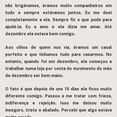
não brigávamos, éramos muito companheiros em
tudo e sempre estávamos juntos. Eu me doei
completamente a ela. Sempre fiz o que pude para
ajudá-la. Eu a amo e ela dizia me amar. Até
dezembro ela estava bem comigo.
Aos olhos de quem nos via, éramos um casal
perfeito e que tínhamos tudo para casarmos. No
entanto, quando foi em dezembro, ela começou a
trabalhar numa loja por conta do movimento do mês
de dezembro ser bem maior.
O fato é que depois de uns 15 dias ela ficou muito
diferente comigo. Passou a me tratar com frieza,
indiferença e rejeição. Isso me deixou muito
inseguro, triste e abalado. Percebi que algo estava