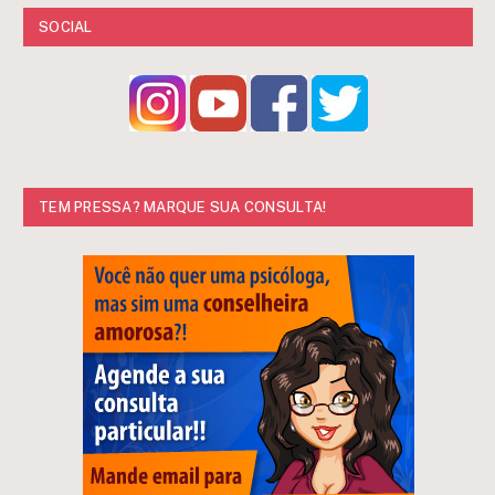
SOCIAL
TEM PRESSA? MARQUE SUA CONSULTA!