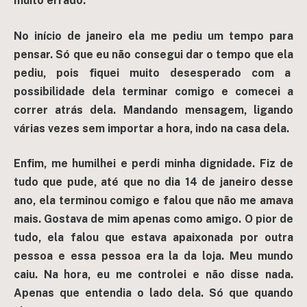
muito errado.
No início de janeiro ela me pediu um tempo para
pensar. Só que eu não consegui dar o tempo que ela
pediu, pois fiquei muito desesperado com a
possibilidade dela terminar comigo e comecei a
correr atrás dela. Mandando mensagem, ligando
várias vezes sem importar a hora, indo na casa dela.
Enfim, me humilhei e perdi minha dignidade. Fiz de
tudo que pude, até que no dia 14 de janeiro desse
ano, ela terminou comigo e falou que não me amava
mais. Gostava de mim apenas como amigo. O pior de
tudo, ela falou que estava apaixonada por outra
pessoa e essa pessoa era la da loja. Meu mundo
caiu. Na hora, eu me controlei e não disse nada.
Apenas que entendia o lado dela. Só que quando