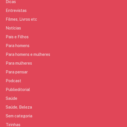
Dicas
Entrevistas
Filmes, Livros etc
Notícias
Pais e Filhos
Para homens
Para homens e mulheres
Para mulheres
Para pensar
Podcast
Publieditorial
Saúde
Saúde, Beleza
Sem categoria
Tirinhas