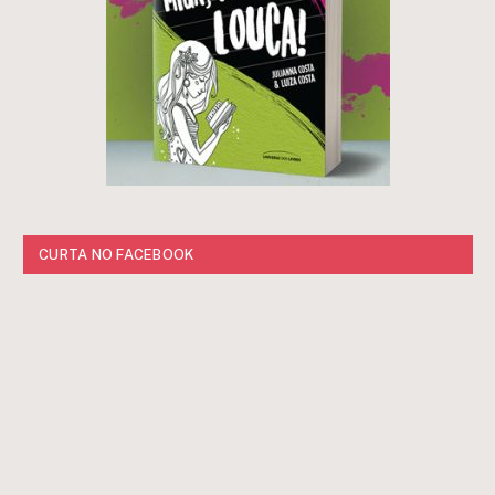
CURTA NO FACEBOOK