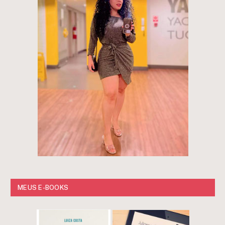
MEUS E-BOOKS