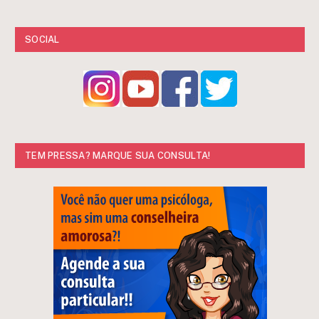
SOCIAL
TEM PRESSA? MARQUE SUA CONSULTA!