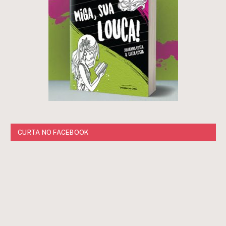
CURTA NO FACEBOOK