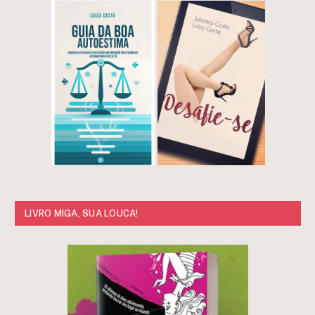
LIVRO MIGA, SUA LOUCA!