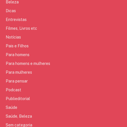
Beleza
Dicas
Entrevistas
Filmes, Livros etc
Notícias
Pais e Filhos
Para homens
Para homens e mulheres
Para mulheres
Para pensar
Podcast
Publieditorial
Saúde
Saúde, Beleza
Sem categoria