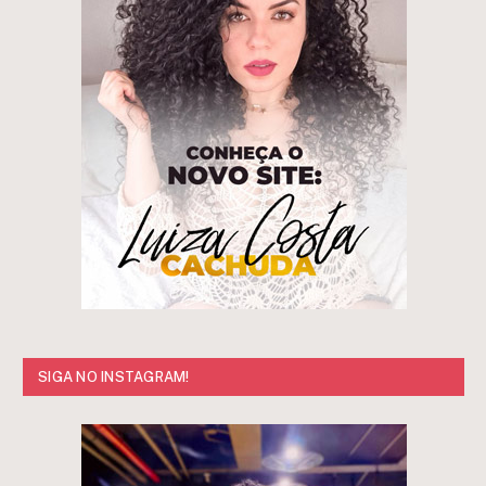
SIGA NO INSTAGRAM!