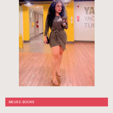
MEUS E-BOOKS