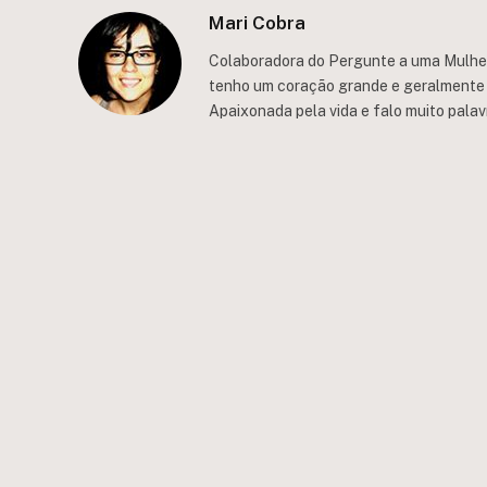
Mari Cobra
Colaboradora do Pergunte a uma Mulher.
tenho um coração grande e geralmente 
Apaixonada pela vida e falo muito palav