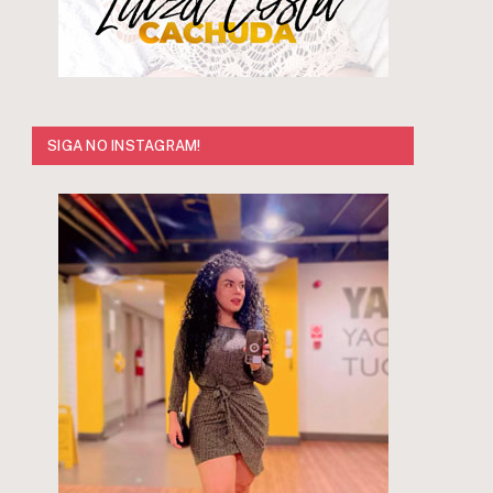
SIGA NO INSTAGRAM!