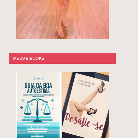
MEUS E-BOOKS