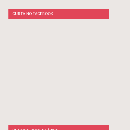
CURTA NO FACEBOOK