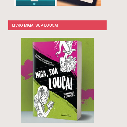
LIVRO MIGA, SUA LOUCA!