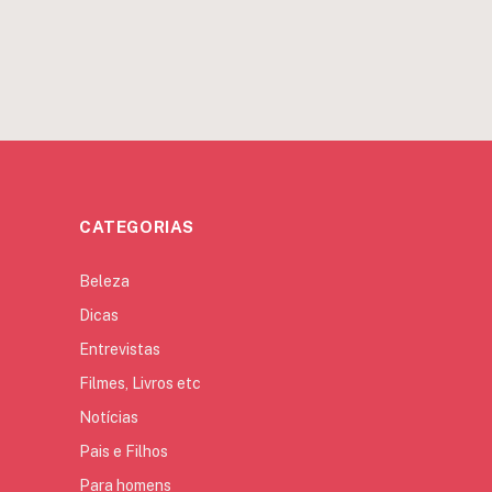
CATEGORIAS
Beleza
Dicas
Entrevistas
Filmes, Livros etc
Notícias
Pais e Filhos
Para homens