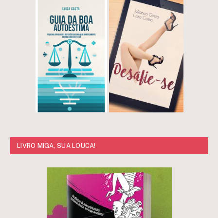
LIVRO MIGA, SUA LOUCA!