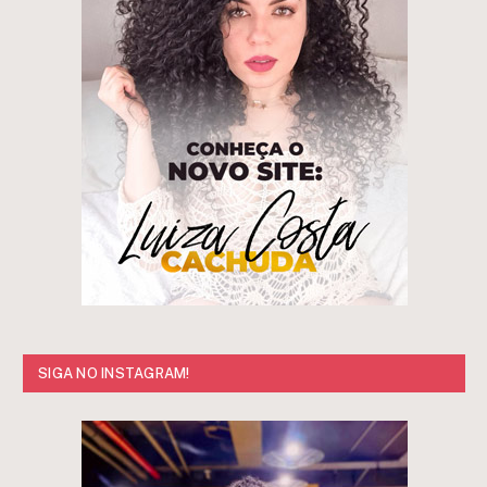
SIGA NO INSTAGRAM!