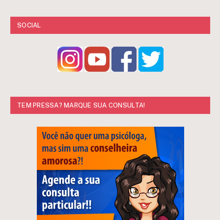
SOCIAL
TEM PRESSA? MARQUE SUA CONSULTA!