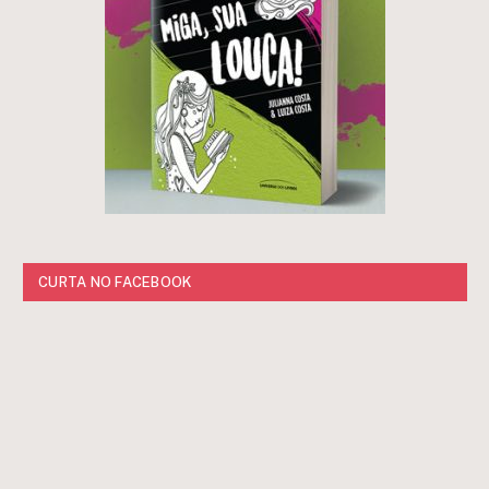
CURTA NO FACEBOOK