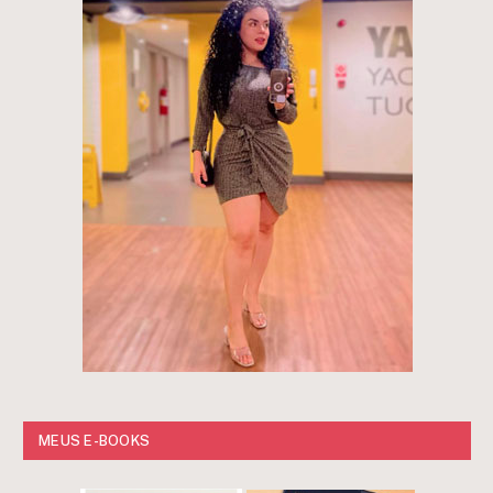
MEUS E-BOOKS