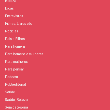
Beleza
Dicas
Entrevistas
Filmes, Livros etc
Notícias
Pais e Filhos
Para homens
Para homens e mulheres
Para mulheres
Para pensar
Podcast
Publieditorial
Saúde
Saúde, Beleza
Sem categoria