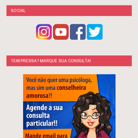
SOCIAL
TEM PRESSA? MARQUE SUA CONSULTA!