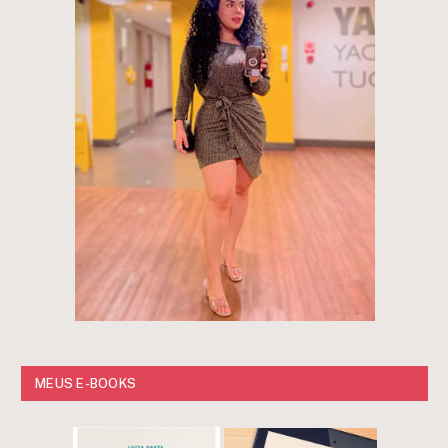
MEUS E-BOOKS