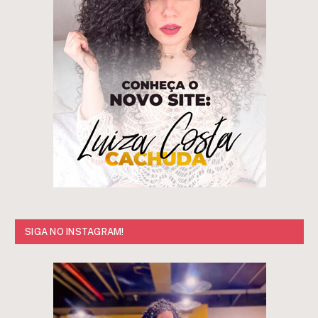
SIGA NO INSTAGRAM!