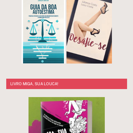
LIVRO MIGA, SUA LOUCA!