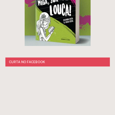
CURTA NO FACEBOOK