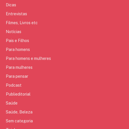
Dicas
Entrevistas
Filmes, Livros etc
Notícias
Pais e Filhos
Para homens
Para homens e mulheres
Para mulheres
Para pensar
Podcast
Publieditorial
Saúde
Saúde, Beleza
Sem categoria