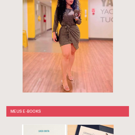
MEUS E-BOOKS