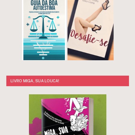
LIVRO MIGA, SUA LOUCA!