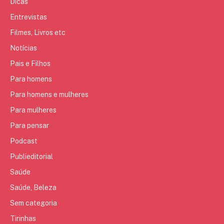
Dicas
Entrevistas
Filmes, Livros etc
Notícias
Pais e Filhos
Para homens
Para homens e mulheres
Para mulheres
Para pensar
Podcast
Publieditorial
Saúde
Saúde, Beleza
Sem categoria
Tirinhas