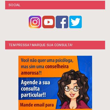
SOCIAL
TEM PRESSA? MARQUE SUA CONSULTA!