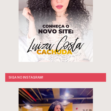
SIGA NO INSTAGRAM!