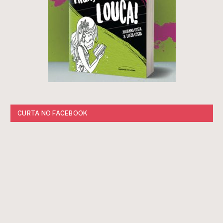
CURTA NO FACEBOOK