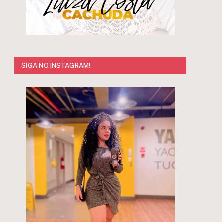
SIGA NO INSTAGRAM!