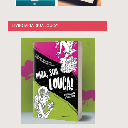
LIVRO MIGA, SUA LOUCA!