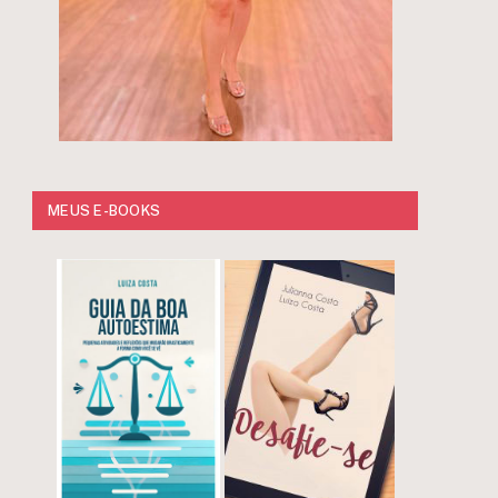
MEUS E-BOOKS