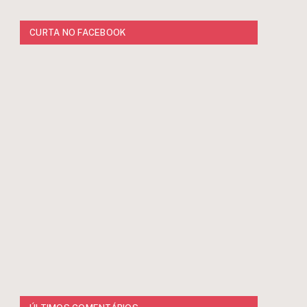
CURTA NO FACEBOOK