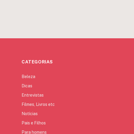
CATEGORIAS
Beleza
Dicas
Entrevistas
Filmes, Livros etc
Notícias
Pais e Filhos
Para homens