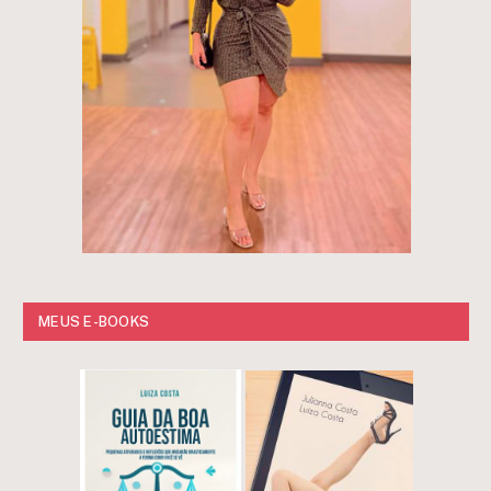
MEUS E-BOOKS