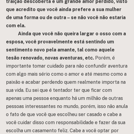
traição descoberta e um grande amor perdido, visto
que acredito que você ainda prefere a sua mulher
de uma forma ou de outra – se não você não estaria
com ela.
Ainda que você não queira largar o osso com a
esposa, você provavelmente está sentindo um
sentimento novo pela amante, tal como aquele
tesão renovado, novas aventuras, etc.
Porém, é
importante tomar cuidado para não confundir aventura
com algo mais sério como o amor e até mesmo como a
paixão e acabar perdendo quem realmente importa na
sua vida. Eu sei que é tentador ter que ficar com
apenas uma pessoa enquanto há um milhão de outras
pessoas interessantes no mundo, porém, isso não anula
o fato de que você que escolheu ser casado e cabe a
você cuidar disso com responsabilidade e fazer da sua
escolha um casamento feliz. Cabe a você optar por