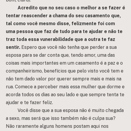
Acredito que no seu caso o melhor a se fazer é
tentar reascender a chama do seu casamento que,
tal como você mesmo disse, felizmente foi com
uma pessoa que faz de tudo para te ajudar e não te
traz toda essa vunerabilidade que a outra te faz
sentir.
Espero que você não tenha que perder a sua
esposa para se dar conta que, tendo amor, uma das
coisas mais importantes em um casamento é a paz e o
companheirismo, benefícios que pelo visto você tem e
não tem dado valor por querer sempre mais e mais na
rua. Comece a perceber mais essa mulher que dorme e
acorda todos os dias ao seu lado e que sempre tenta te
ajudar e te fazer feliz.
Você disse que a sua esposa não é muito chegada
a sexo, mas será que isso também não é culpa sua?
Não raramente alguns homens postam aqui nos