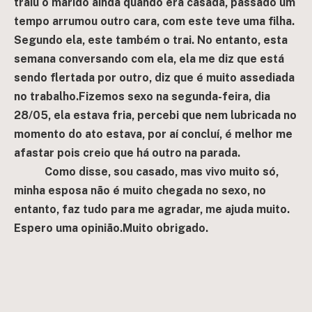
traiu o marido ainda quando era casada, passado um
tempo arrumou outro cara, com este teve uma filha.
Segundo ela, este também o trai. No entanto, esta
semana conversando com ela, ela me diz que está
sendo flertada por outro, diz que é muito assediada
no trabalho.Fizemos sexo na segunda-feira, dia
28/05, ela estava fria, percebi que nem lubricada no
momento do ato estava, por aí concluí, é melhor me
afastar pois creio que há outro na parada.
Como disse, sou casado, mas vivo muito só,
minha esposa não é muito chegada no sexo, no
entanto, faz tudo para me agradar, me ajuda muito.
Espero uma opinião.Muito obrigado.