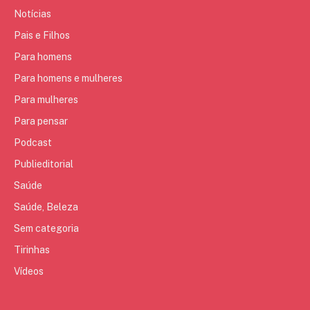
Notícias
Pais e Filhos
Para homens
Para homens e mulheres
Para mulheres
Para pensar
Podcast
Publieditorial
Saúde
Saúde, Beleza
Sem categoria
Tirinhas
Vídeos