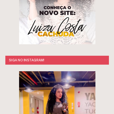
SIGA NO INSTAGRAM!