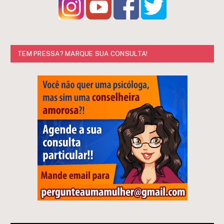
TEM PRESSA? MARQUE SUA CONSULTA!