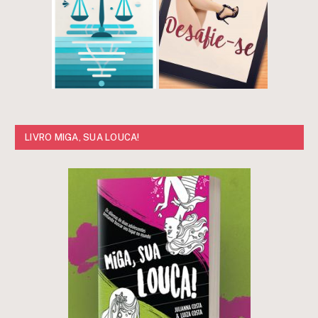
LIVRO MIGA, SUA LOUCA!