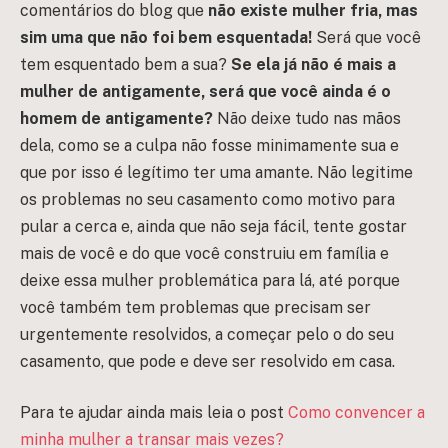
comentários do blog que
não existe mulher fria, mas
sim uma que não foi bem esquentada!
Será que você
tem esquentado bem a sua?
Se ela já não é mais a
mulher de antigamente, será que você ainda é o
homem de antigamente?
Não deixe tudo nas mãos
dela, como se a culpa não fosse minimamente sua e
que por isso é legítimo ter uma amante. Não legitime
os problemas no seu casamento como motivo para
pular a cerca e, ainda que não seja fácil, tente gostar
mais de você e do que você construiu em família e
deixe essa mulher problemática para lá, até porque
você também tem problemas que precisam ser
urgentemente resolvidos, a começar pelo o do seu
casamento, que pode e deve ser resolvido em casa.
Para te ajudar ainda mais leia o post
Como convencer a
minha mulher a transar mais vezes?