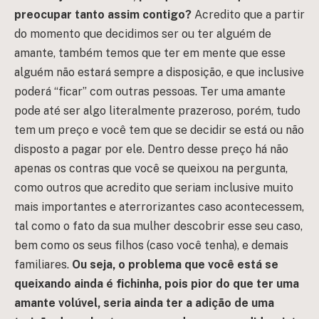
preocupar tanto assim contigo?
Acredito que a partir
do momento que decidimos ser ou ter alguém de
amante, também temos que ter em mente que esse
alguém não estará sempre a disposição, e que inclusive
poderá “ficar” com outras pessoas. Ter uma amante
pode até ser algo literalmente prazeroso, porém, tudo
tem um preço e você tem que se decidir se está ou não
disposto a pagar por ele. Dentro desse preço há não
apenas os contras que você se queixou na pergunta,
como outros que acredito que seriam inclusive muito
mais importantes e aterrorizantes caso acontecessem,
tal como o fato da sua mulher descobrir esse seu caso,
bem como os seus filhos (caso você tenha), e demais
familiares.
Ou seja, o problema que você está se
queixando ainda é fichinha, pois pior do que ter uma
amante volúvel, seria ainda ter a adição de uma