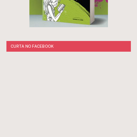
CURTA NO FACEBOOK