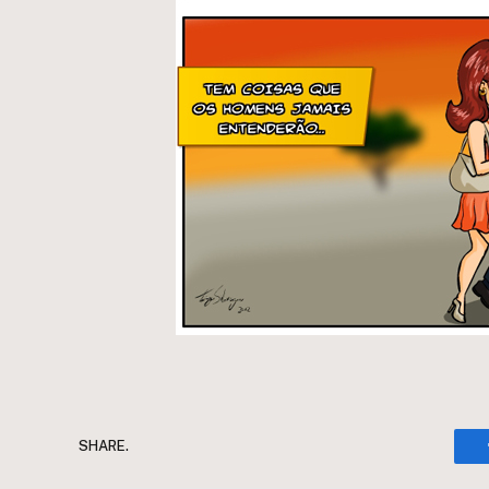
SHARE.