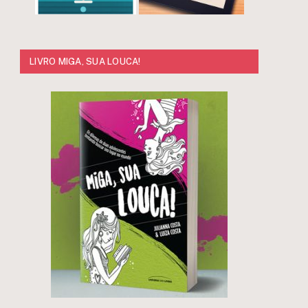
r
LIVRO MIGA, SUA LOUCA!