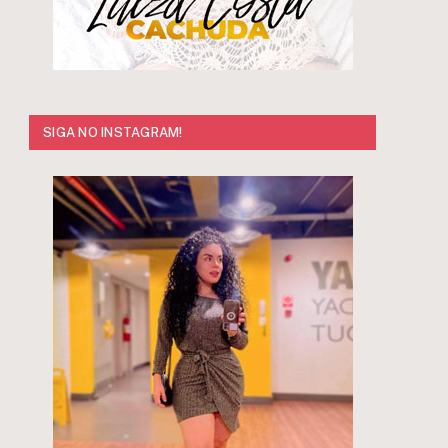
SIGA NO INSTAGRAM!