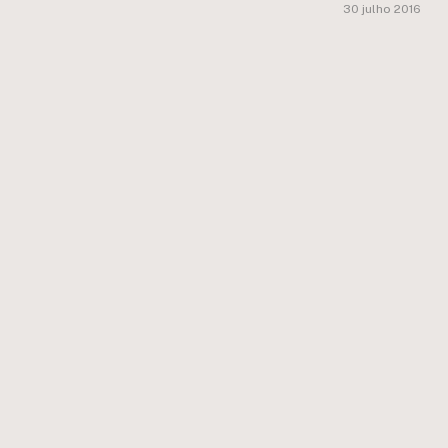
30 julho 2016