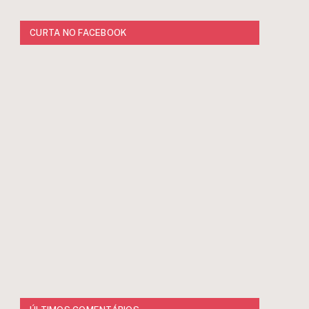
CURTA NO FACEBOOK