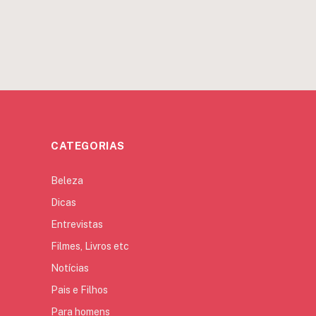
CATEGORIAS
Beleza
Dicas
Entrevistas
Filmes, Livros etc
Notícias
Pais e Filhos
Para homens