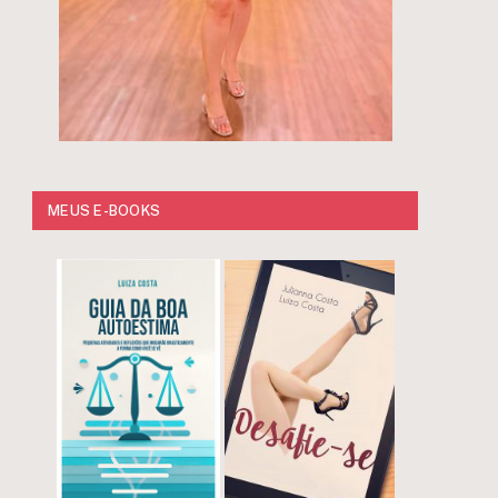
MEUS E-BOOKS