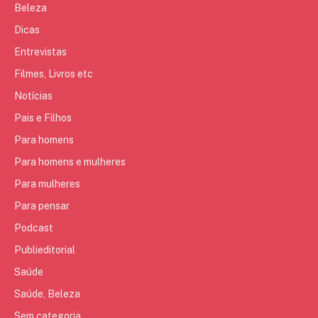
Beleza
Dicas
Entrevistas
Filmes, Livros etc
Notícias
Pais e Filhos
Para homens
Para homens e mulheres
Para mulheres
Para pensar
Podcast
Publieditorial
Saúde
Saúde, Beleza
Sem categoria