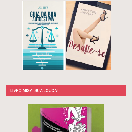
LIVRO MIGA, SUA LOUCA!