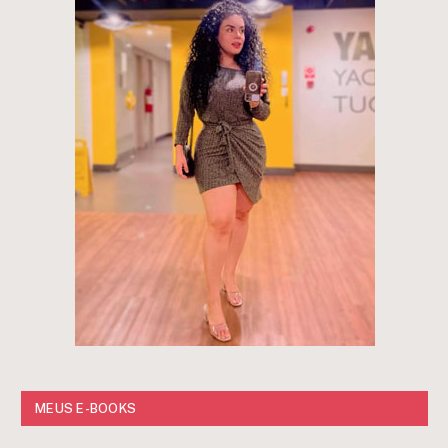
MEUS E-BOOKS