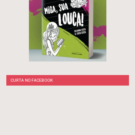
CURTA NO FACEBOOK