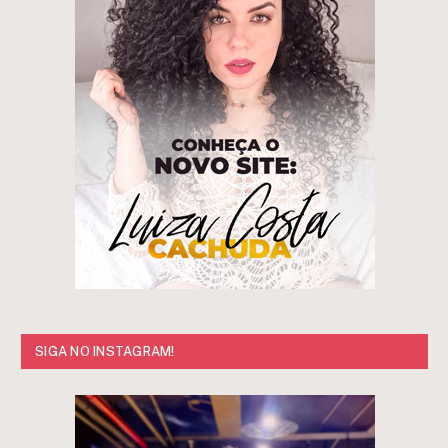
SIGA NO INSTAGRAM!