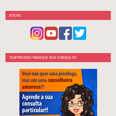
SOCIAL
TEM PRESSA? MARQUE SUA CONSULTA!